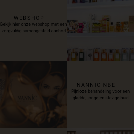
WEBSHOP
Bekijk hier onze webshop met een
zorgvuldig samengesteld aanbod
NANNIC NBE
Pijnloze behandeling voor een
gladde, jonge en stevige huid