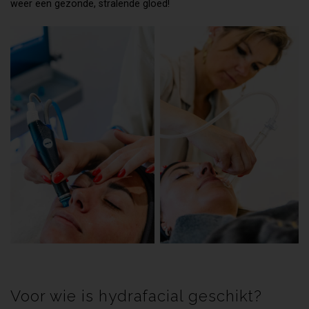
weer een gezonde, stralende gloed!
Voor wie is hydrafacial geschikt?