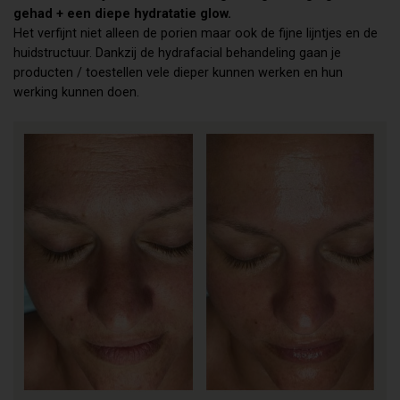
gehad + een diepe hydratatie glow.
Het verfijnt niet alleen de porien maar ook de fijne lijntjes en de
huidstructuur. Dankzij de hydrafacial behandeling gaan je
producten / toestellen vele dieper kunnen werken en hun
werking kunnen doen.