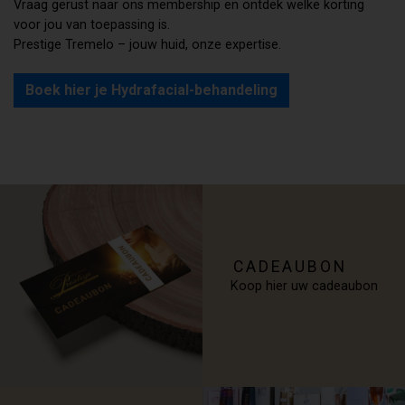
Vraag gerust naar ons membership en ontdek welke korting
voor jou van toepassing is.
Prestige Tremelo – jouw huid, onze expertise.
Boek hier je Hydrafacial-behandeling
CADEAUBON
Koop hier uw cadeaubon