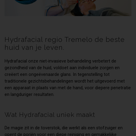
Hydrafacial regio Tremelo de beste
huid van je leven.
Hydrafacial onze niet-invasieve behandeling verbetert de
gezondheid van de huid, voldoet aan individuele zorgen en
creëert een ongeëvenaarde glans. In tegenstelling tot
traditionele gezichtsbehandelingen wordt het uitgevoerd met
een apparaat in plaats van met de hand, voor diepere penetratie
en langduriger resultaten.
Wat Hydrafacial uniek maakt
De magie zit in de toverstok, die werkt als een stofzuiger en
opent de poriën voor een diepe reiniging en gemakkelijke