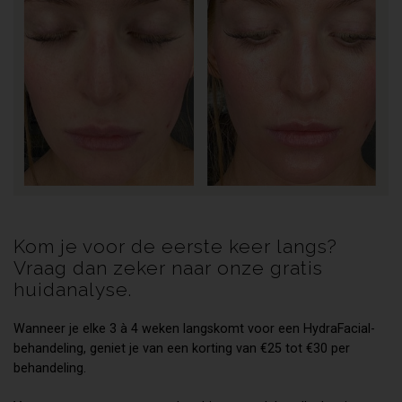
Kom je voor de eerste keer langs?
Vraag dan zeker naar onze gratis
huidanalyse.
Wanneer je elke 3 à 4 weken langskomt voor een HydraFacial-
behandeling, geniet je van een korting van €25 tot €30 per
behandeling.