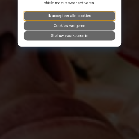
shield modus weer activeren.
Ik accepteer alle cookies
Cookies weigeren
Stel uw voorkeuren in